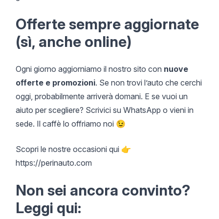
Offerte sempre aggiornate
(sì, anche online)
Ogni giorno aggiorniamo il nostro sito con
nuove
offerte e promozioni
. Se non trovi l’auto che cerchi
oggi, probabilmente arriverà domani. E se vuoi un
aiuto per scegliere? Scrivici su WhatsApp o vieni in
sede. Il caffè lo offriamo noi 😉
Scopri le nostre occasioni qui 👉
https://perinauto.com
Non sei ancora convinto?
Leggi qui: