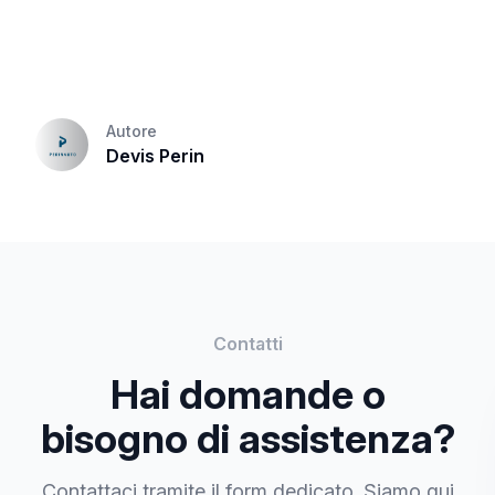
Autore
Devis Perin
Contatti
Hai domande o
bisogno di assistenza?
Contattaci tramite il form dedicato. Siamo qui