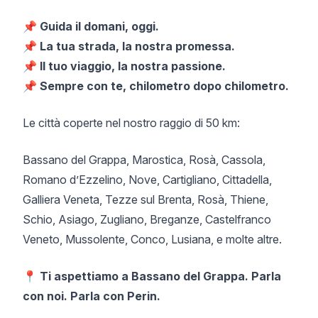
📌
Guida il domani, oggi.
📌
La tua strada, la nostra promessa.
📌
Il tuo viaggio, la nostra passione.
📌
Sempre con te, chilometro dopo chilometro.
Le città coperte nel nostro raggio di 50 km:
Bassano del Grappa, Marostica, Rosà, Cassola,
Romano d’Ezzelino, Nove, Cartigliano, Cittadella,
Galliera Veneta, Tezze sul Brenta, Rosà, Thiene,
Schio, Asiago, Zugliano, Breganze, Castelfranco
Veneto, Mussolente, Conco, Lusiana, e molte altre.
📍
Ti aspettiamo a Bassano del Grappa. Parla
con noi. Parla con Perin.