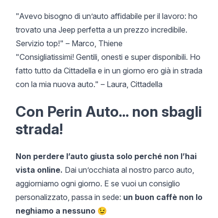
"Avevo bisogno di un’auto affidabile per il lavoro: ho
trovato una Jeep perfetta a un prezzo incredibile.
Servizio top!" – Marco, Thiene
"Consigliatissimi! Gentili, onesti e super disponibili. Ho
fatto tutto da Cittadella e in un giorno ero già in strada
con la mia nuova auto." – Laura, Cittadella
Con Perin Auto... non sbagli
strada!
Non perdere l’auto giusta solo perché non l’hai
vista online.
Dai un’occhiata al nostro parco auto,
aggiorniamo ogni giorno. E se vuoi un consiglio
personalizzato, passa in sede:
un buon caffè non lo
neghiamo a nessuno 😉