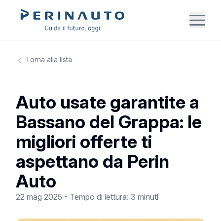
Torna alla lista
Auto usate garantite a
Bassano del Grappa: le
migliori offerte ti
aspettano da Perin
Auto
22 mag 2025
-
Tempo di lettura:
3 minuti