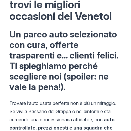
trovi le migliori
occasioni del Veneto!
Un parco auto selezionato
con cura, offerte
trasparenti e... clienti felici.
Ti spieghiamo perché
scegliere noi (spoiler: ne
vale la pena!).
Trovare l’auto usata perfetta non è più un miraggio.
Se vivi a Bassano del Grappa o nei dintorni e stai
cercando una concessionaria affidabile, con
auto
controllate, prezzi onesti e una squadra che