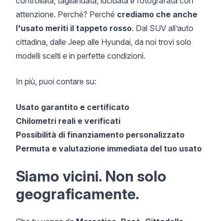
controllata, tagliandata, lucidata e fotografata con
attenzione. Perché? Perché
crediamo che anche
l'usato meriti il tappeto rosso
. Dal SUV all’auto
cittadina, dalle Jeep alle Hyundai, da noi trovi solo
modelli scelti e in perfette condizioni.
In più, puoi contare su:
Usato garantito e certificato
Chilometri reali e verificati
Possibilità di finanziamento personalizzato
Permuta e valutazione immediata del tuo usato
Siamo vicini. Non solo
geograficamente.