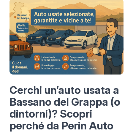
Cerchi un’auto usata a
Bassano del Grappa (o
dintorni)? Scopri
perché da Perin Auto