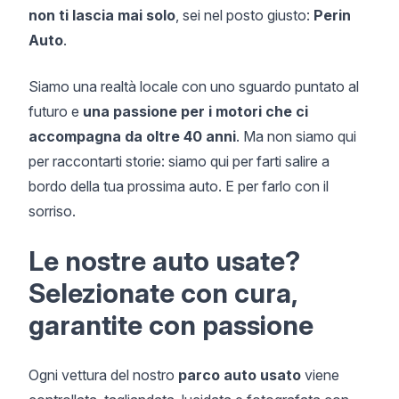
non ti lascia mai solo
, sei nel posto giusto:
Perin
Auto
.
Siamo una realtà locale con uno sguardo puntato al
futuro e
una passione per i motori che ci
accompagna da oltre 40 anni
. Ma non siamo qui
per raccontarti storie: siamo qui per farti salire a
bordo della tua prossima auto. E per farlo con il
sorriso.
Le nostre auto usate?
Selezionate con cura,
garantite con passione
Ogni vettura del nostro
parco auto usato
viene